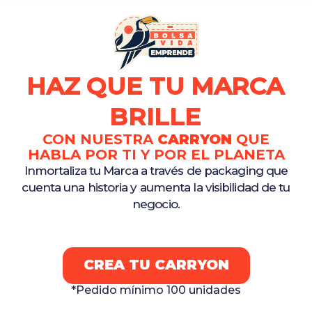
HAZ QUE TU MARCA
BRILLE
CON NUESTRA
CARRYON
QUE
HABLA POR TI Y POR EL PLANETA
Inmortaliza tu Marca a través de packaging que
cuenta una historia y aumenta la visibilidad de tu
negocio.
CREA TU CARRYON
*Pedido mínimo 100 unidades