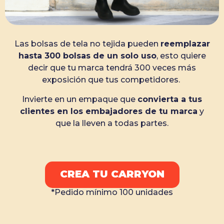
Las bolsas de tela no tejida pueden
reemplazar
hasta 300 bolsas de un solo uso
, esto quiere
decir que tu marca tendrá 300 veces más
exposición que tus competidores.
Invierte en un empaque que
convierta a tus
clientes en los embajadores de tu marca
y
que la lleven a todas partes.
CREA TU CARRYON
*Pedido mínimo 100 unidades