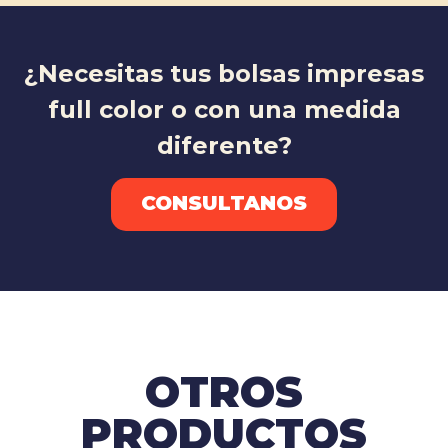
¿Necesitas tus bolsas impresas
full color o con una medida
diferente?
CONSULTANOS
OTROS
PRODUCTOS