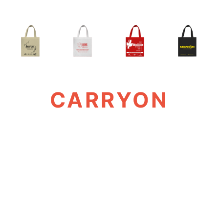
CARRYON