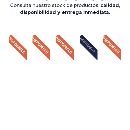
Consulta nuestro stock de productos.
calidad
,
disponibilidad y entrega inmediata.
DISPONIBLE
DISPONIBLE
DISPONIBLE
DISPONIBLE
AGOTADO