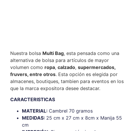
Nuestra bolsa
Multi Bag
, esta pensada como una
alternativa de bolsa para artículos de mayor
volumen como
ropa
,
calzado
,
supermercados,
fruvers, entre otros
. Esta opción es elegida por
almacenes, boutiques, tambien para eventos en los
que la marca expositora desee destacar.
CARACTERISTICAS
MATERIAL:
Cambrel 70 gramos
MEDIDAS:
25 cm x 27 cm x 8cm x Manija 55
cm