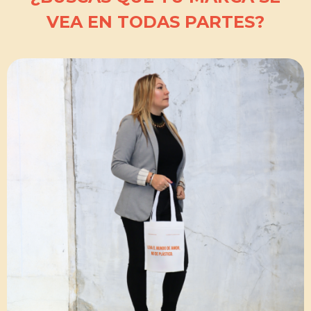
VEA EN TODAS PARTES?