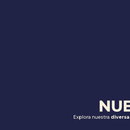
NU
Explora nuestra
diversa