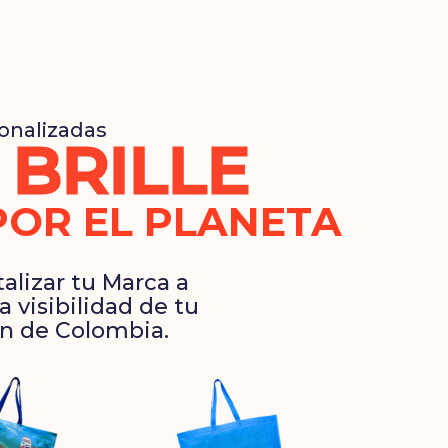
onalizadas
 BRILLE
POR EL PLANETA
lizar tu Marca a
 visibilidad de tu
ón de Colombia.