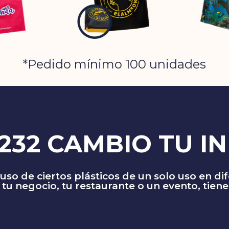
*Pedido mínimo 100 unidades
2232 CAMBIO TU I
 uso de ciertos plásticos de un solo uso en dif
 tu negocio, tu restaurante o un evento, tiene