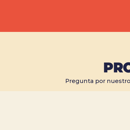
PR
Pregunta por nuestro