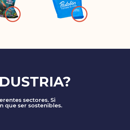
NDUSTRIA?
erentes sectores. Si
n que ser sostenibles.