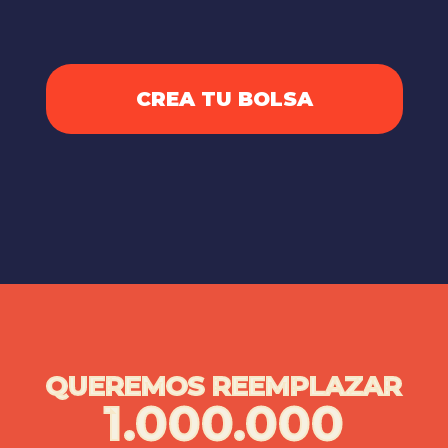
CREA TU BOLSA
QUEREMOS REEMPLAZAR
1.000.000