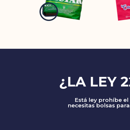
¿LA LEY 
Está ley prohíbe el
necesitas bolsas para