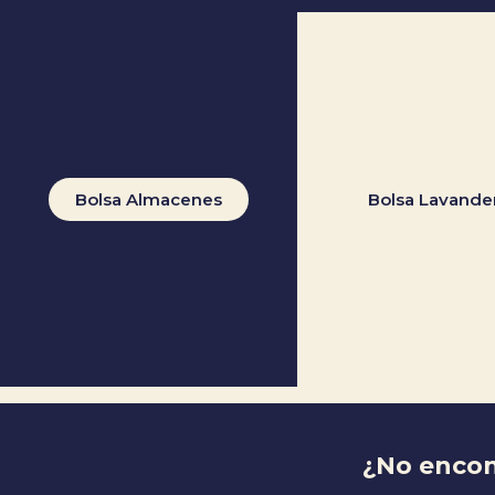
Bolsa Almacenes
Bolsa Lavande
¿No encon