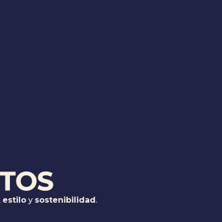
TOS
,
estilo
y
sostenibilidad
.