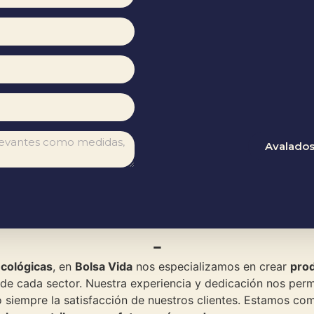
Avalados
-
ecológicas
, en
Bolsa Vida
nos especializamos en crear
pro
de cada sector. Nuestra experiencia y dedicación nos permi
do siempre la satisfacción de nuestros clientes. Estamos 