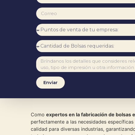
Enviar
Como
expertos en la fabricación de bolsas 
perfectamente a las necesidades específicas 
calidad para diversas industrias, garantizan