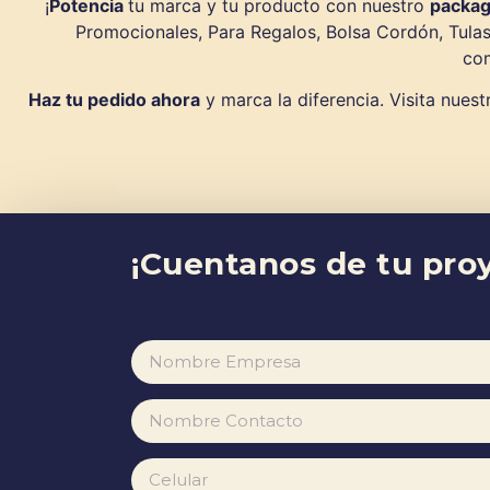
¡
Potencia
tu marca y tu producto con nuestro
packag
Promocionales, Para Regalos, Bolsa Cordón, Tulas
com
Haz tu pedido ahora
y marca la diferencia. Visita nues
¡Cuentanos de tu proy