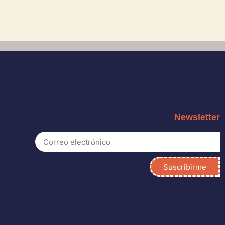
Newsletter
Suscribirme