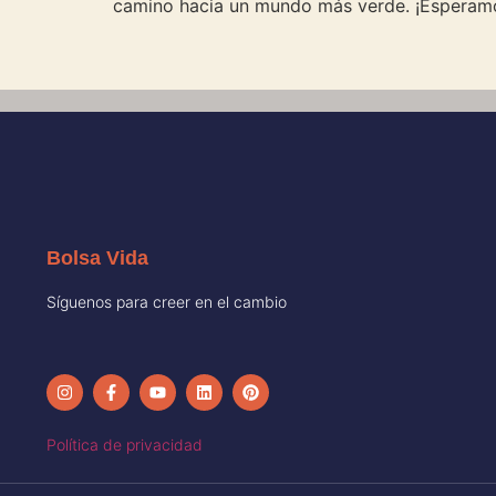
camino hacia un mundo más verde. ¡Esperamo
Bolsa Vida
Síguenos para creer en el cambio
Política de privacidad