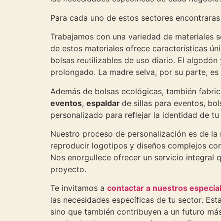
Para cada uno de estos sectores encontrara
Trabajamos con una variedad de materiales so
de estos materiales ofrece características úni
bolsas reutilizables de uso diario. El algodó
prolongado. La madre selva, por su parte, es
Además de bolsas ecológicas, también fabri
eventos
,
espaldar
de sillas para eventos, bo
personalizado para reflejar la identidad de 
Nuestro proceso de personalización es de la 
reproducir logotipos y diseños complejos con 
Nos enorgullece ofrecer un servicio integral
proyecto.
Te invitamos a
contactar a nuestros especial
las necesidades específicas de tu sector. E
sino que también contribuyen a un futuro más