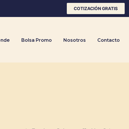
COTIZACIÓN GRATIS
ende
Bolsa Promo
Nosotros
Contacto