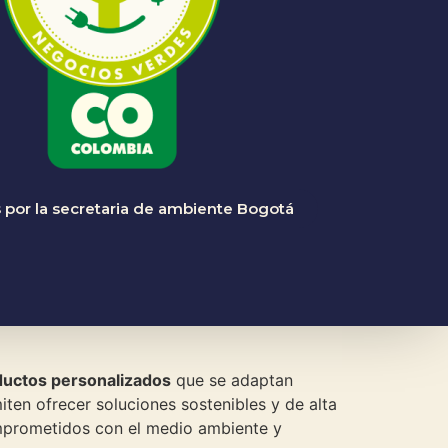
 por la secretaria de ambiente Bogotá
ductos personalizados
que se adaptan
ten ofrecer soluciones sostenibles y de alta
comprometidos con el medio ambiente y